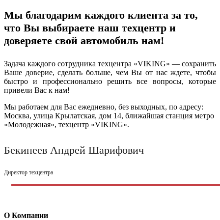
Мы благодарим каждого клиента за то,
что Вы выбираете наш техцентр и
доверяете свой автомобиль нам!
Задача каждого сотрудника техцентра «VIKING» — сохранить
Ваше доверие, сделать больше, чем Вы от нас ждете, чтобы
быстро и профессионально решить все вопросы, которые
привели Вас к нам!
Мы работаем для Вас ежедневно, без выходных, по адресу:
Москва, улица Крылатская, дом 14, ближайшая станция метро
«Молодежная», техцентр «VIKING».
Бекинеев Андрей Шарифович
Директор техцентра
О Компании