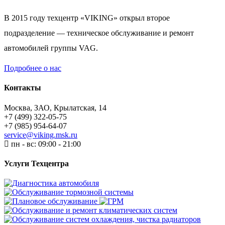
В 2015 году техцентр «VIKING» открыл второе
подразделение — техническое обслуживание и ремонт
автомобилей группы VAG.
Подробнее о нас
Контакты
Москва, ЗАО, Крылатская, 14
+7 (499) 322-05-75
+7 (985) 954-64-07
service@viking.msk.ru
пн - вс: 09:00 - 21:00
Услуги Техцентра