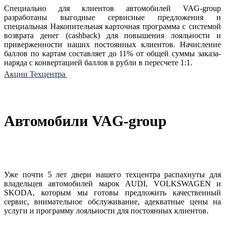
Специально для клиентов автомобилей VAG-group
разработаны выгодные сервисные предложения и
специальная Накопительная карточная программа с системой
возврата денег (cashback) для повышения лояльности и
приверженности наших постоянных клиентов. Начисление
баллов по картам составляет до 11% от общей суммы заказа-
наряда с конвертацией баллов в рубли в пересчете 1:1.
Акции Техцентра
Автомобили VAG-group
Уже почти 5 лет двери нашего техцентра распахнуты для
владельцев автомобилей марок AUDI, VOLKSWAGEN и
SKODA, которым мы готовы предложить качественный
сервис, внимательное обслуживание, адекватные цены на
услуги и программу лояльности для постоянных клиентов.