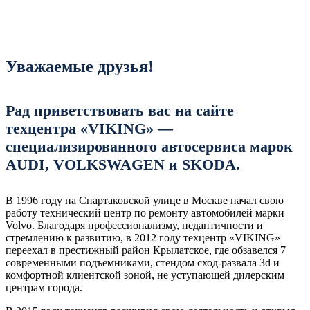
Уважаемые друзья!
Рад приветствовать вас на сайте
техцентра «VIKING» —
специализированного автосервиса марок
AUDI, VOLKSWAGEN и SKODA.
В 1996 году на Спартаковской улице в Москве начал свою
работу технический центр по ремонту автомобилей марки
Volvo. Благодаря профессионализму, педантичности и
стремлению к развитию, в 2012 году техцентр «VIKING»
переехал в престижный район Крылатское, где обзавелся 7
современными подъемниками, стендом сход-развала 3d и
комфортной клиентской зоной, не уступающей дилерским
центрам города.