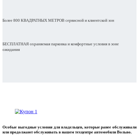
Более 800 КВАДРАТНЫХ МЕТРОВ сервисной и клиентской зон
БЕСПЛАТНАЯ охраняемая парковка и комфортные условия в зоне
ожидания
Особые выгодные условия для владельцев, которые ранее обслуживали
или продолжают обслуживать в нашем техцентре автомобили Вольво.