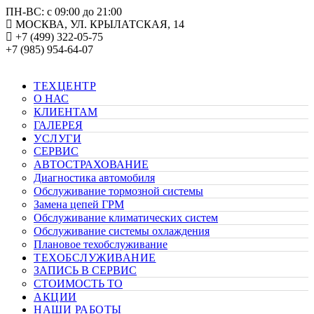
ПН-ВС: с 09:00 до 21:00
МОСКВА, УЛ. КРЫЛАТСКАЯ, 14
+7 (499) 322-05-75
+7 (985) 954-64-07
ТЕХЦЕНТР
О НАС
КЛИЕНТАМ
ГАЛЕРЕЯ
УСЛУГИ
СЕРВИС
АВТОСТРАХОВАНИЕ
Диагностика автомобиля
Обслуживание тормозной системы
Замена цепей ГРМ
Обслуживание климатических систем
Обслуживание системы охлаждения
Плановое техобслуживание
ТЕХОБСЛУЖИВАНИЕ
ЗАПИСЬ В СЕРВИС
СТОИМОСТЬ ТО
АКЦИИ
НАШИ РАБОТЫ