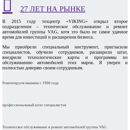
27 ЛЕТ НА РЫНКЕ
В 2015 году техцентр «VIKING» открыл второе
подразделение – техническое обслуживание и ремонт
автомобилей группы VAG, хотя это было не самое удачное
время для инвестиций и расширения бизнеса.
Мы приобрели специальный инструмент, пригласили
специалистов, обучили сотрудников, расширили штат,
внедрили технологические карты и программы по
обслуживанию автомобилей этих марок. Я уверен и
полностью доверяю своим сотрудникам.
Ремонтируем машины с 1996 года
профессиональный штат специалистов
Техническое обслуживание и ремонт автомобилей группы VAG