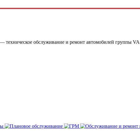
 — техническое обслуживание и ремонт автомобилей группы VA