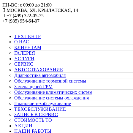
ПН-ВС: с 09:00 до 21:00
МОСКВА, УЛ. КРЫЛАТСКАЯ, 14
+7 (499) 322-05-75
+7 (985) 954-64-07
ТЕХЦЕНТР
О НАС
КЛИЕНТАМ
ГАЛЕРЕЯ
УСЛУГИ
СЕРВИС
АВТОСТРАХОВАНИЕ
Диагностика автомобиля
Обслуживание тормозной системы
Замена цепей ГРМ
Обслуживание климатических систем
Обслуживание системы охлаждения
Плановое техобслуживание
ТЕХОБСЛУЖИВАНИЕ
ЗАПИСЬ В СЕРВИС
СТОИМОСТЬ ТО
АКЦИИ
НАШИ РАБОТЫ