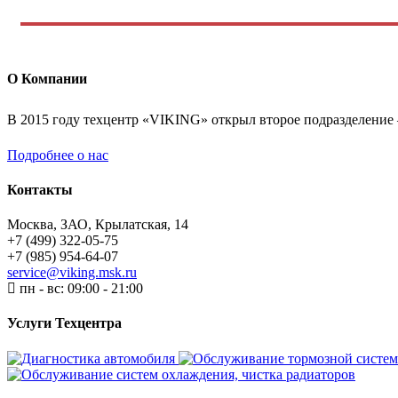
О Компании
В 2015 году техцентр «VIKING» открыл второе подразделение
Подробнее о нас
Контакты
Москва, ЗАО, Крылатская, 14
+7 (499) 322-05-75
+7 (985) 954-64-07
service@viking.msk.ru
пн - вс: 09:00 - 21:00
Услуги Техцентра