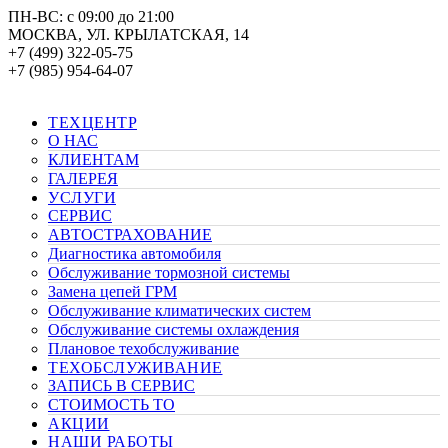
ПН-ВС: с 09:00 до 21:00
МОСКВА, УЛ. КРЫЛАТСКАЯ, 14
+7 (499) 322-05-75
+7 (985) 954-64-07
ТЕХЦЕНТР
О НАС
КЛИЕНТАМ
ГАЛЕРЕЯ
УСЛУГИ
СЕРВИС
АВТОСТРАХОВАНИЕ
Диагностика автомобиля
Обслуживание тормозной системы
Замена цепей ГРМ
Обслуживание климатических систем
Обслуживание системы охлаждения
Плановое техобслуживание
ТЕХОБСЛУЖИВАНИЕ
ЗАПИСЬ В СЕРВИС
СТОИМОСТЬ ТО
АКЦИИ
НАШИ РАБОТЫ