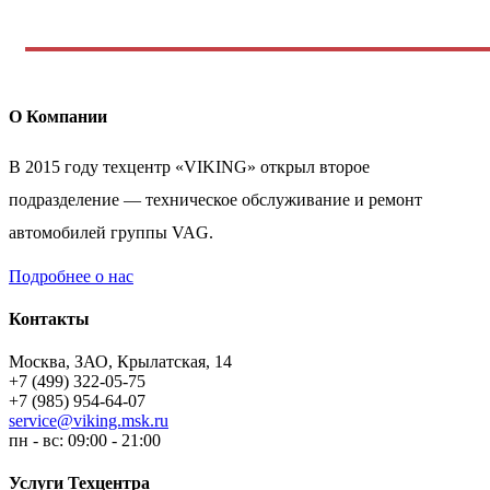
О Компании
В 2015 году техцентр «VIKING» открыл второе
подразделение — техническое обслуживание и ремонт
автомобилей группы VAG.
Подробнее о нас
Контакты
Москва, ЗАО, Крылатская, 14
+7 (499) 322-05-75
+7 (985) 954-64-07
service@viking.msk.ru
пн - вс: 09:00 - 21:00
Услуги Техцентра